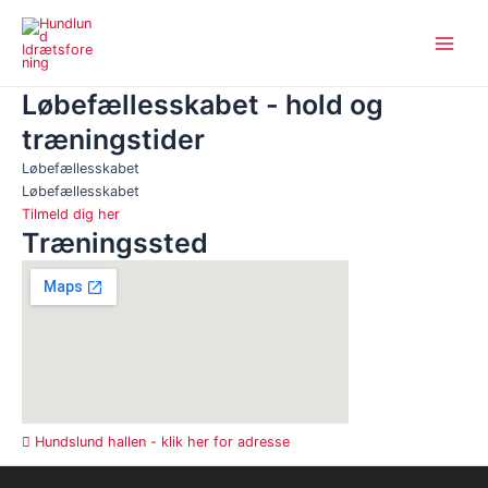
Gå
Main
til
Menu
indholdet
Løbefællesskabet - hold og
træningstider
Løbefællesskabet
Løbefællesskabet
Tilmeld dig her
Træningssted
Hundslund hallen - klik her for adresse